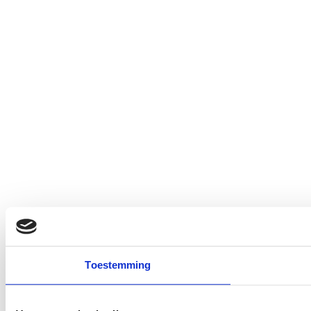
Toestemming