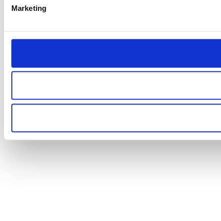
Marketing