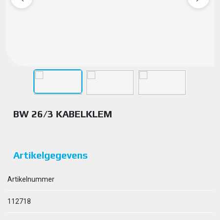
BW 26/3 KABELKLEM
Artikelgegevens
Artikelnummer
112718