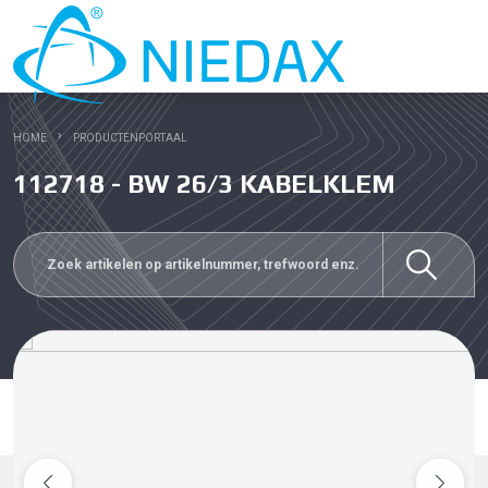
HOME
PRODUCTENPORTAAL
112718 - BW 26/3 KABELKLEM