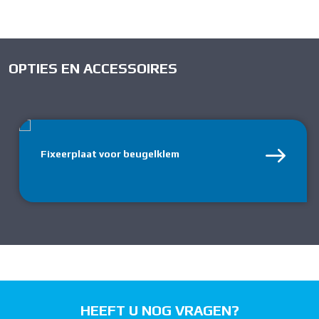
OPTIES EN ACCESSOIRES
Fixeerplaat voor beugelklem
HEEFT U NOG VRAGEN?