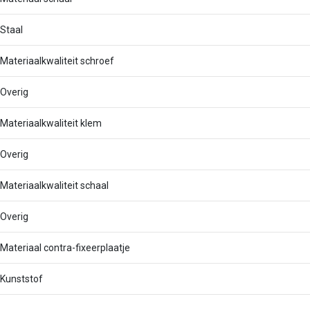
Staal
Materiaalkwaliteit schroef
Overig
Materiaalkwaliteit klem
Overig
Materiaalkwaliteit schaal
Overig
Materiaal contra-fixeerplaatje
Kunststof