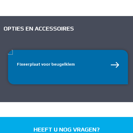
OPTIES EN ACCESSOIRES
Fixeerplaat voor beugelklem
HEEFT U NOG VRAGEN?