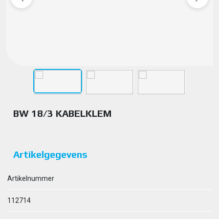
BW 18/3 KABELKLEM
Artikelgegevens
Artikelnummer
112714