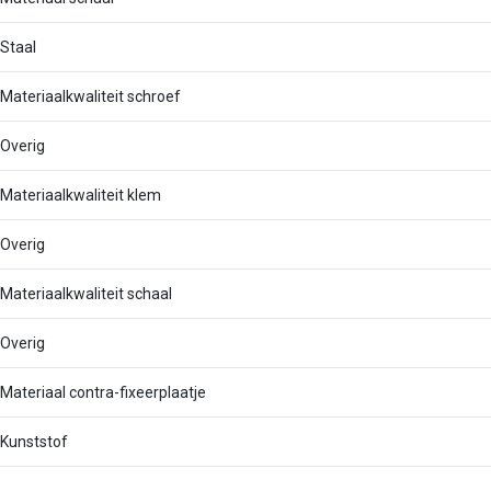
Staal
Materiaalkwaliteit schroef
Overig
Materiaalkwaliteit klem
Overig
Materiaalkwaliteit schaal
Overig
Materiaal contra-fixeerplaatje
Kunststof