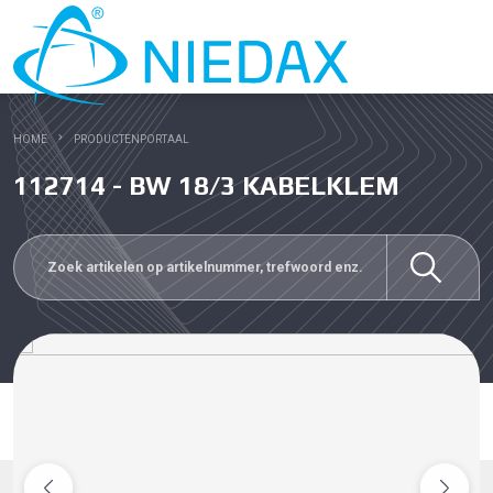
HOME
PRODUCTENPORTAAL
112714 - BW 18/3 KABELKLEM