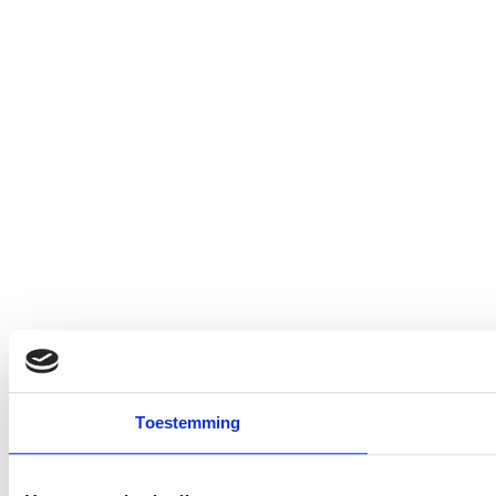
Toestemming