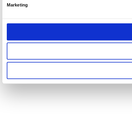
Marketing