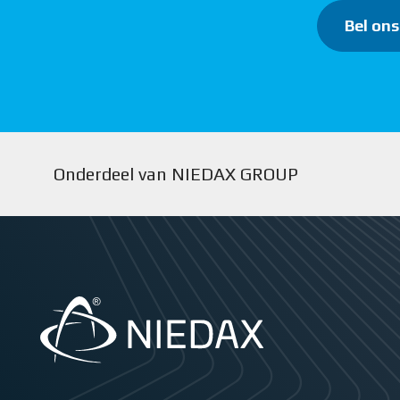
Bel ons
Onderdeel van NIEDAX GROUP