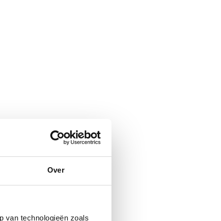
Over
p van technologieën zoals