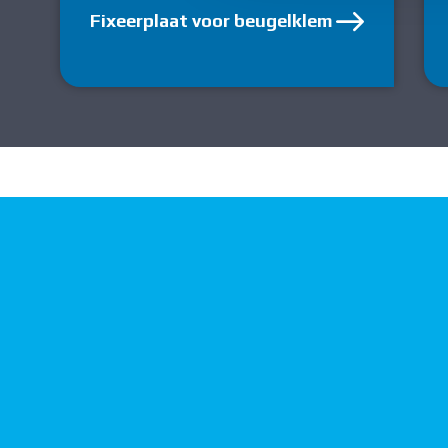
Fixeerplaat voor beugelklem