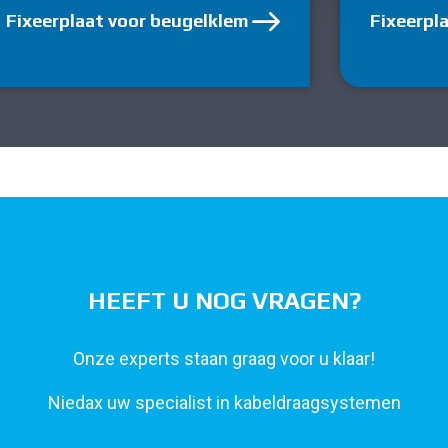
Fixeerplaat voor beugelklem
Fixeerpl
HEEFT U NOG VRAGEN?
Onze experts staan graag voor u klaar!
Niedax uw specialist in kabeldraagsystemen