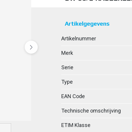
Artikelgegevens
Artikelnummer
Merk
Serie
Type
EAN Code
Technische omschrijving
ETIM Klasse