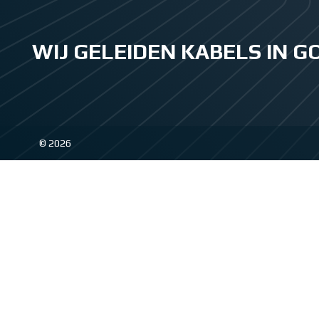
WIJ GELEIDEN KABELS IN 
© 2026