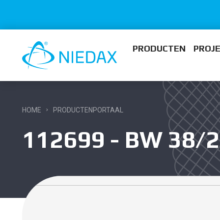
PRODUCTEN
PROJ
HOME
PRODUCTENPORTAAL
112699 - BW 38/