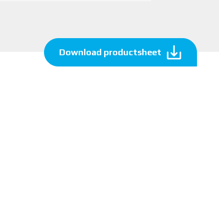
Download productsheet