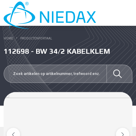
HOME
PRODUCTENPORTAAL
112698 - BW 34/2 KABELKLEM