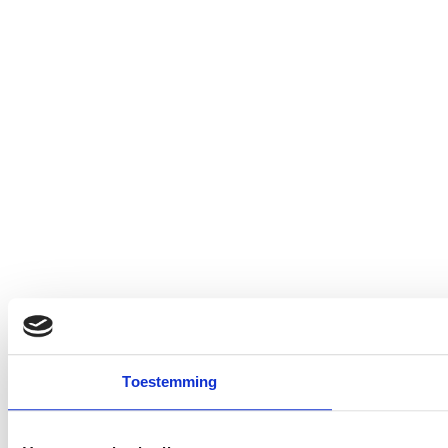
Toestemming