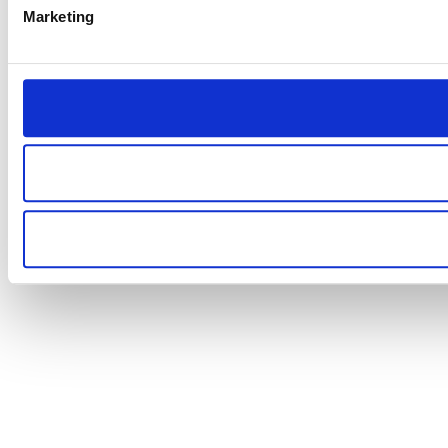
Marketing