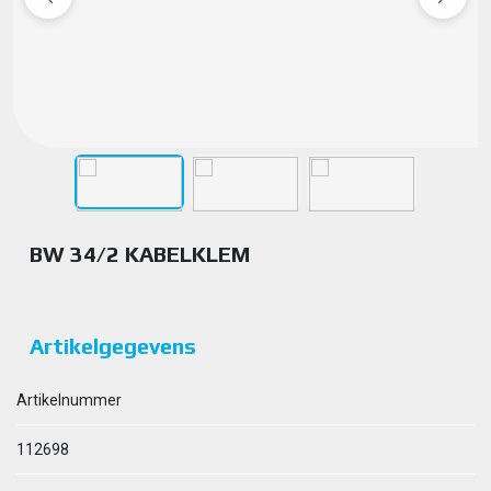
BW 34/2 KABELKLEM
Artikelgegevens
Artikelnummer
112698