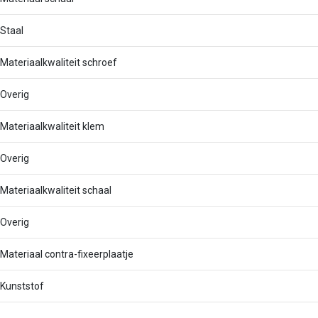
Staal
Materiaalkwaliteit schroef
Overig
Materiaalkwaliteit klem
Overig
Materiaalkwaliteit schaal
Overig
Materiaal contra-fixeerplaatje
Kunststof