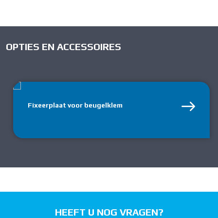
OPTIES EN ACCESSOIRES
Fixeerplaat voor beugelklem
HEEFT U NOG VRAGEN?