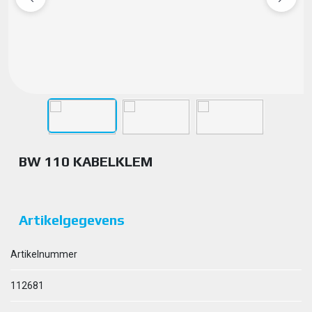
BW 110 KABELKLEM
Artikelgegevens
Artikelnummer
112681