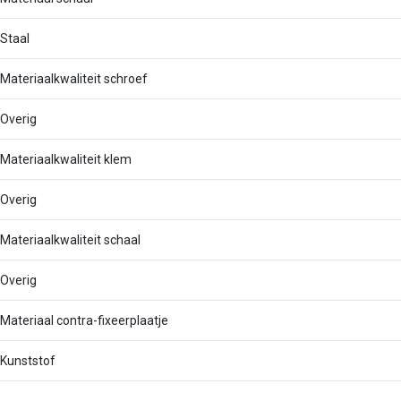
Staal
Materiaalkwaliteit schroef
Overig
Materiaalkwaliteit klem
Overig
Materiaalkwaliteit schaal
Overig
Materiaal contra-fixeerplaatje
Kunststof