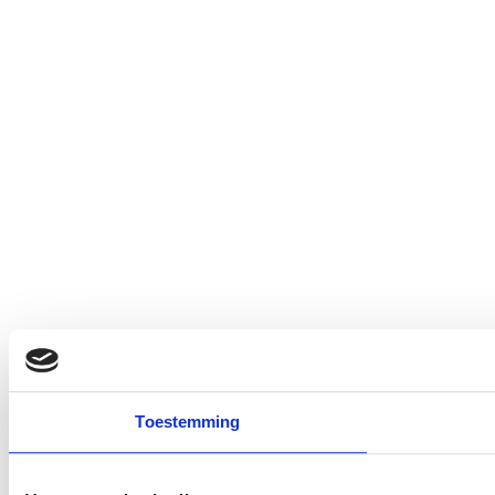
Toestemming