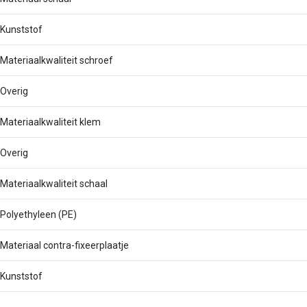
Kunststof
Materiaalkwaliteit schroef
Overig
Materiaalkwaliteit klem
Overig
Materiaalkwaliteit schaal
Polyethyleen (PE)
Materiaal contra-fixeerplaatje
Kunststof