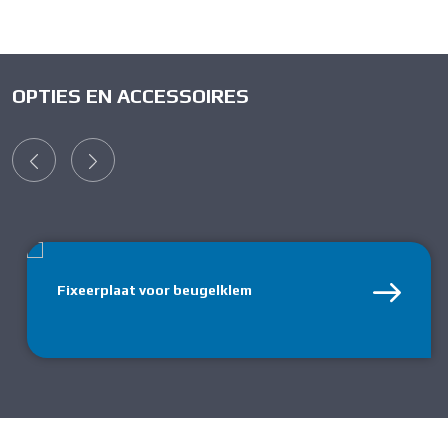
OPTIES EN ACCESSOIRES
Fixeerplaat voor beugelklem