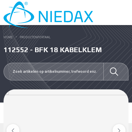
HOME
PRODUCTENPORTAAL
112552 - BFK 18 KABELKLEM