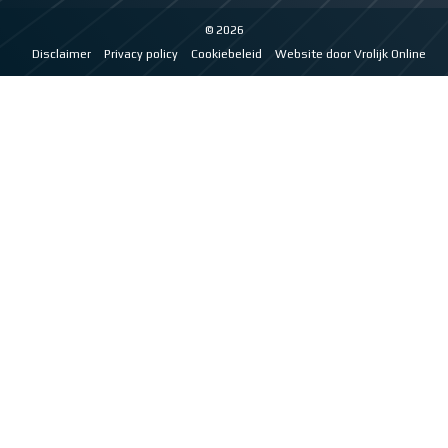
© 2026
Disclaimer
Privacy policy
Cookiebeleid
Website door Vrolijk Online