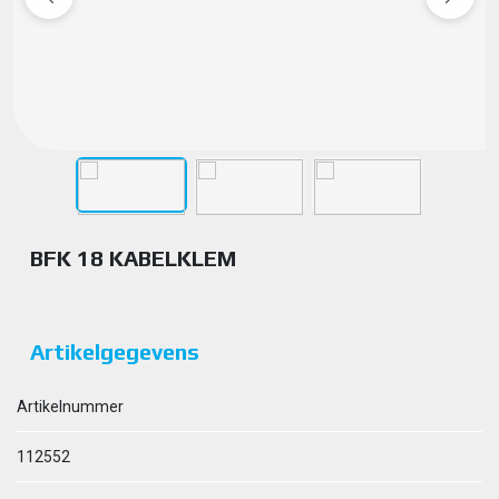
BFK 18 KABELKLEM
Artikelgegevens
Artikelnummer
112552