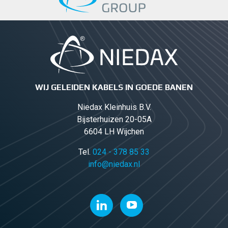
WIJ GELEIDEN KABELS IN GOEDE BANEN
Niedax Kleinhuis B.V.
Bijsterhuizen 20-05A
6604 LH Wijchen
Tel.
024 - 378 85 33
info@niedax.nl