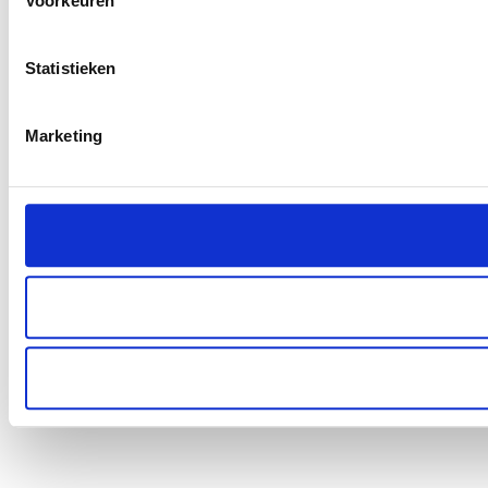
Voorkeuren
Statistieken
Marketing