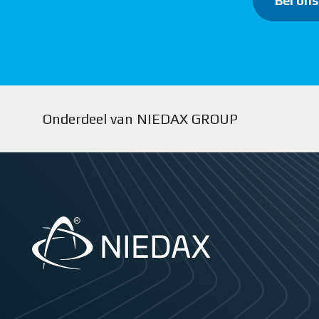
Bel ons
Onderdeel van NIEDAX GROUP