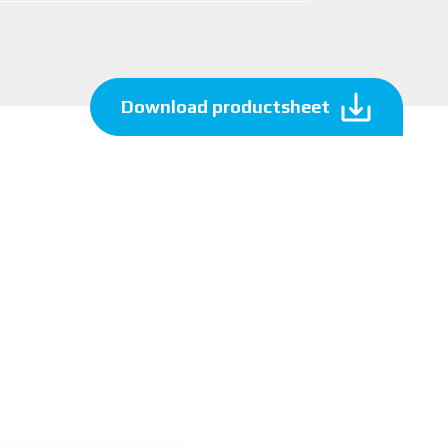
Download productsheet