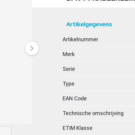
Artikelgegevens
Artikelnummer
Merk
Serie
Type
EAN Code
Technische omschrijving
ETIM Klasse