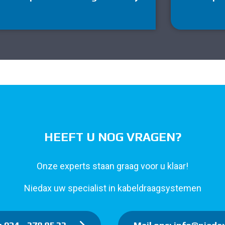
HEEFT U NOG VRAGEN?
Onze experts staan graag voor u klaar!
Niedax uw specialist in kabeldraagsystemen