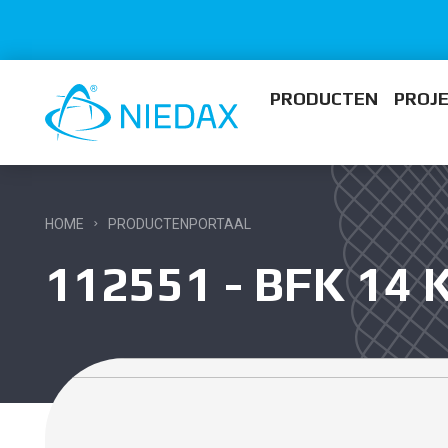
PRODUCTEN
PROJ
HOME
PRODUCTENPORTAAL
112551 - BFK 14