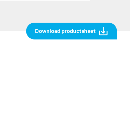
Download productsheet