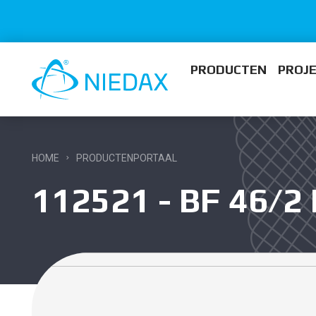
PRODUCTEN
PROJ
HOME
PRODUCTENPORTAAL
112521 - BF 46/