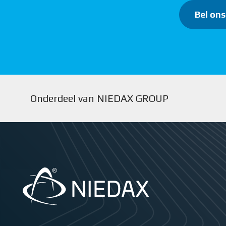
Bel ons
Onderdeel van NIEDAX GROUP