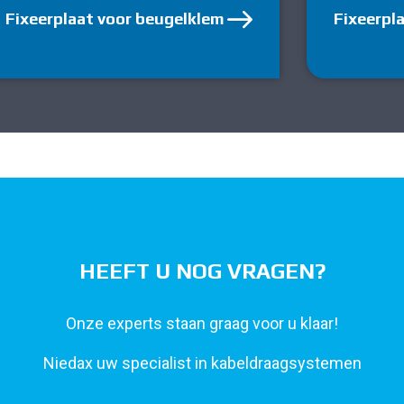
Fixeerplaat voor beugelklem
Fixeerpl
HEEFT U NOG VRAGEN?
Onze experts staan graag voor u klaar!
Niedax uw specialist in kabeldraagsystemen