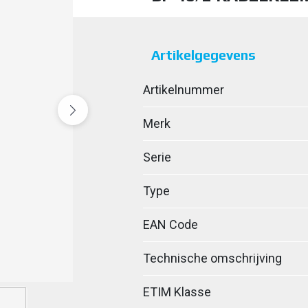
Artikelgegevens
Artikelnummer
Merk
Serie
Type
EAN Code
Technische omschrijving
ETIM Klasse