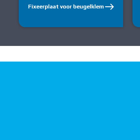
Fixeerplaat voor beugelklem