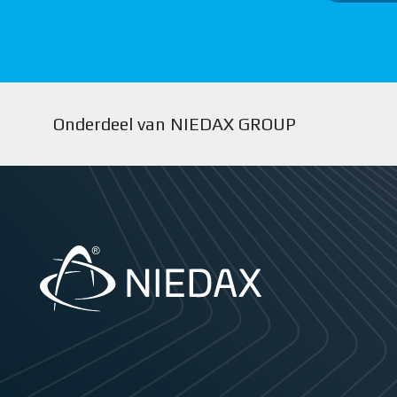
Onderdeel van NIEDAX GROUP