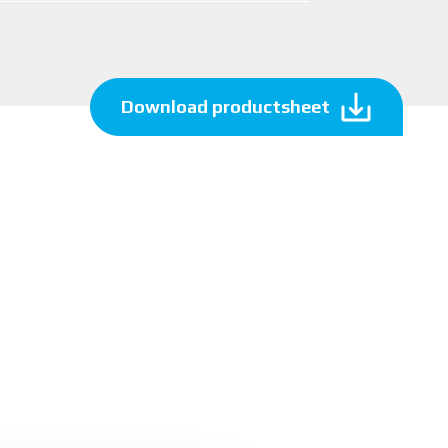
Download productsheet