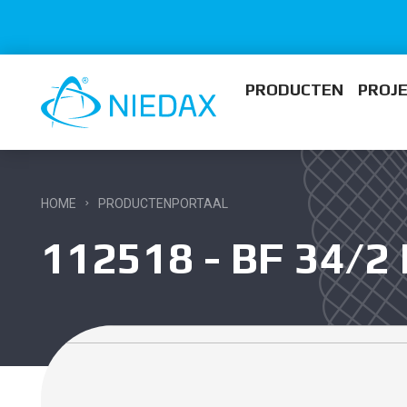
PRODUCTEN
PROJ
HOME
PRODUCTENPORTAAL
112518 - BF 34/