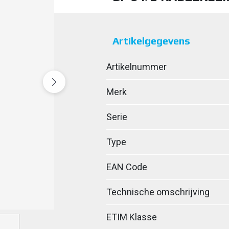
Artikelgegevens
Artikelnummer
Merk
Serie
Type
EAN Code
Technische omschrijving
ETIM Klasse