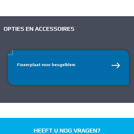
OPTIES EN ACCESSOIRES
Fixeerplaat voor beugelklem
HEEFT U NOG VRAGEN?