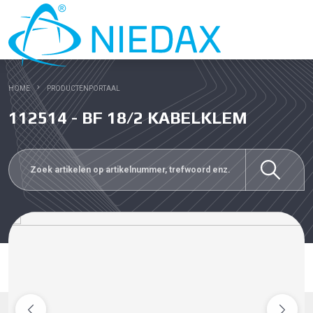
HOME
PRODUCTENPORTAAL
112514 - BF 18/2 KABELKLEM