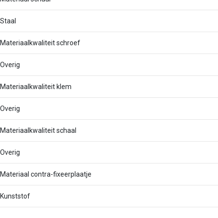
Staal
Materiaalkwaliteit schroef
Overig
Materiaalkwaliteit klem
Overig
Materiaalkwaliteit schaal
Overig
Materiaal contra-fixeerplaatje
Kunststof