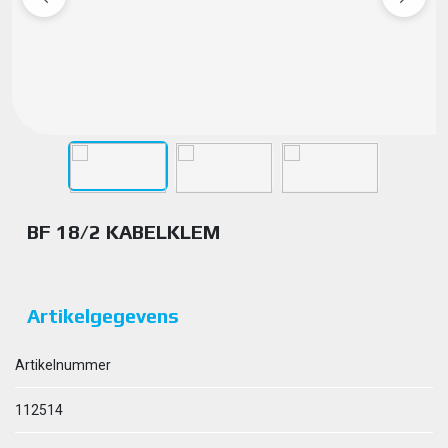
BF 18/2 KABELKLEM
Artikelgegevens
Artikelnummer
112514