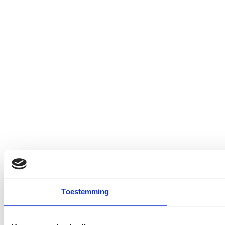
Toestemming