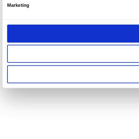
Marketing