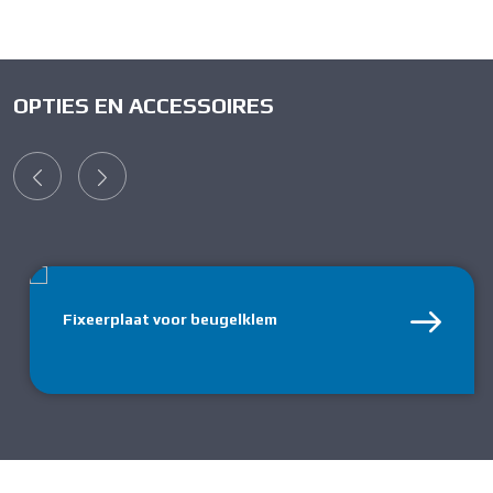
OPTIES EN ACCESSOIRES
Fixeerplaat voor beugelklem