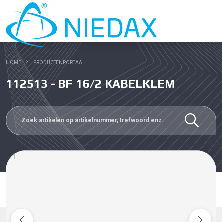
HOME
PRODUCTENPORTAAL
112513 - BF 16/2 KABELKLEM