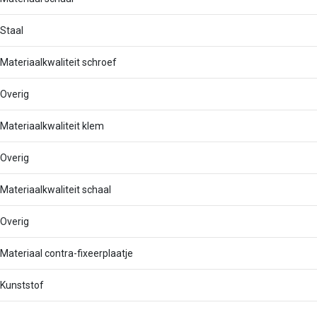
Staal
Materiaalkwaliteit schroef
Overig
Materiaalkwaliteit klem
Overig
Materiaalkwaliteit schaal
Overig
Materiaal contra-fixeerplaatje
Kunststof