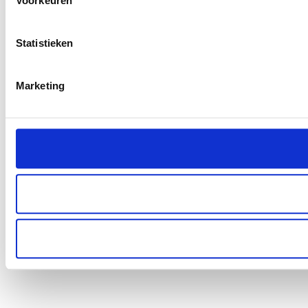
Voorkeuren
Statistieken
Marketing