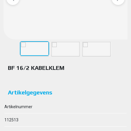
BF 16/2 KABELKLEM
Artikelgegevens
Artikelnummer
112513