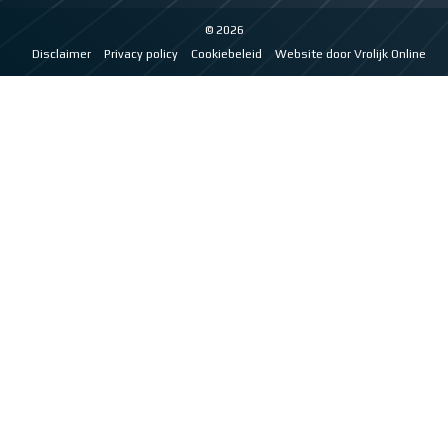
© 2026
Disclaimer
Privacy policy
Cookiebeleid
Website door Vrolijk Online