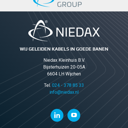
WIJ GELEIDEN KABELS IN GOEDE BANEN
Niedax Kleinhuis B.V.
Bijsterhuizen 20-05A
6604 LH Wijchen
Tel.
024 - 378 85 33
info@niedax.nl