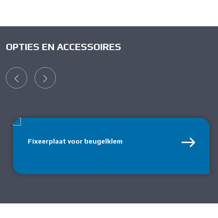
OPTIES EN ACCESSOIRES
Fixeerplaat voor beugelklem