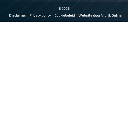
© 2026
Disclaimer
Privacy policy
Cookiebeleid
Website door Vrolijk Online