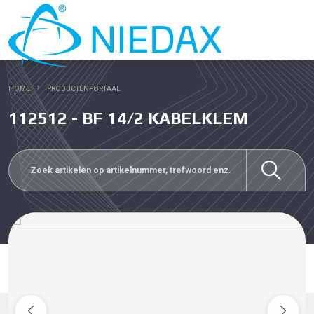
HOME
PRODUCTENPORTAAL
112512 - BF 14/2 KABELKLEM