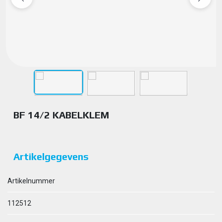
BF 14/2 KABELKLEM
Artikelgegevens
Artikelnummer
112512