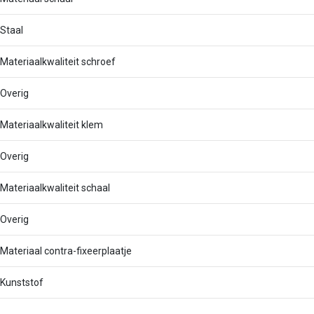
Staal
Materiaalkwaliteit schroef
Overig
Materiaalkwaliteit klem
Overig
Materiaalkwaliteit schaal
Overig
Materiaal contra-fixeerplaatje
Kunststof