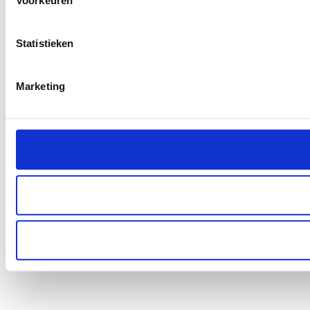
Voorkeuren
Statistieken
Marketing