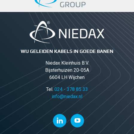
WIJ GELEIDEN KABELS IN GOEDE BANEN
Niedax Kleinhuis B.V.
Bijsterhuizen 20-05A
6604 LH Wijchen
Tel.
024 - 378 85 33
info@niedax.nl