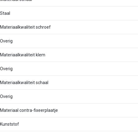
Staal
Materiaalkwaliteit schroef
Overig
Materiaalkwaliteit klem
Overig
Materiaalkwaliteit schaal
Overig
Materiaal contra-fixeerplaatje
Kunststof