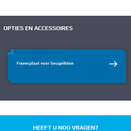
OPTIES EN ACCESSOIRES
Fixeerplaat voor beugelklem
HEEFT U NOG VRAGEN?