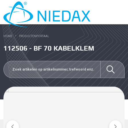
HOME
PRODUCTENPORTAAL
112506 - BF 70 KABELKLEM