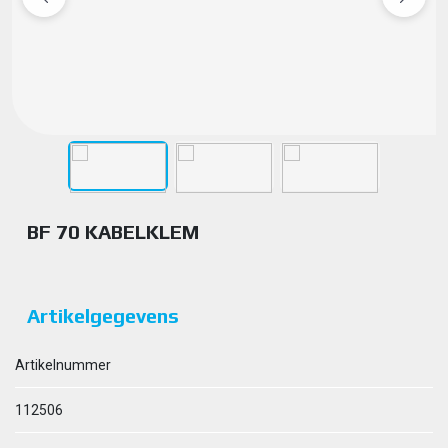
BF 70 KABELKLEM
Artikelgegevens
Artikelnummer
112506