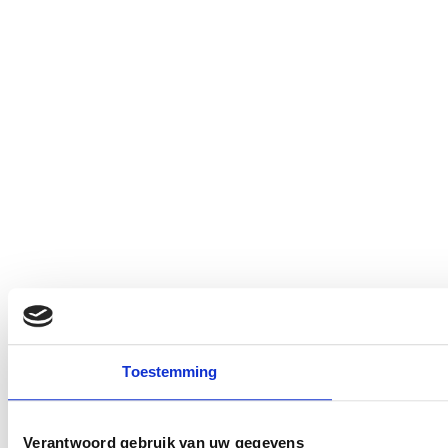
Toestemming
Verantwoord gebruik van uw gegevens