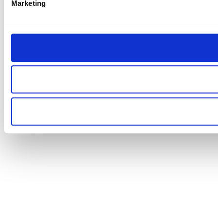
Marketing