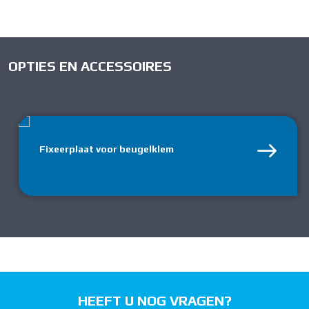
OPTIES EN ACCESSOIRES
Fixeerplaat voor beugelklem
HEEFT U NOG VRAGEN?