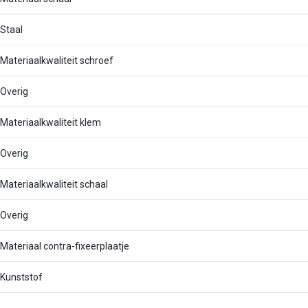
Staal
Materiaalkwaliteit schroef
Overig
Materiaalkwaliteit klem
Overig
Materiaalkwaliteit schaal
Overig
Materiaal contra-fixeerplaatje
Kunststof