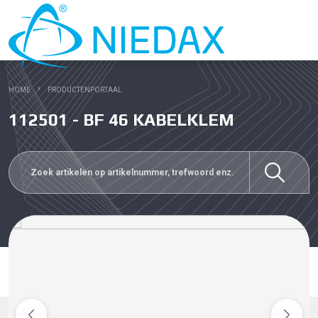
HOME
PRODUCTENPORTAAL
112501 - BF 46 KABELKLEM