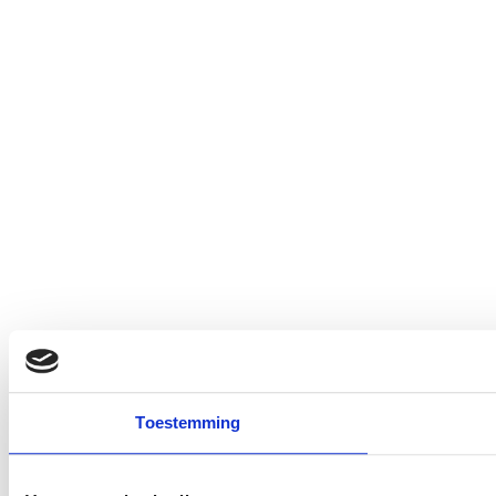
Toestemming