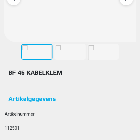
BF 46 KABELKLEM
Artikelgegevens
Artikelnummer
112501