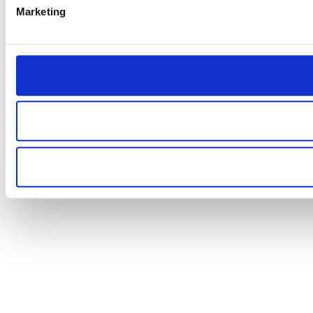
Marketing