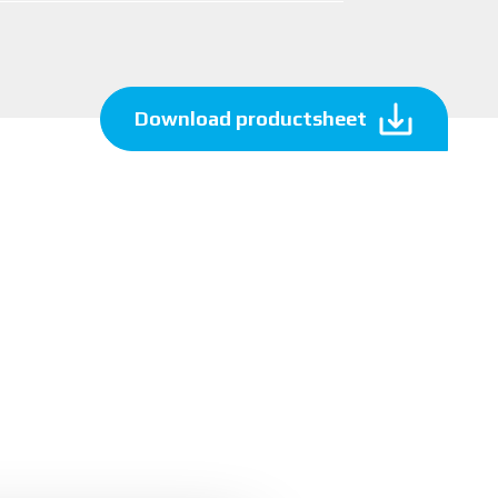
Download productsheet