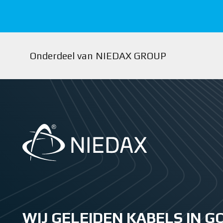
Onderdeel van NIEDAX GROUP
WIJ GELEIDEN KABELS IN 