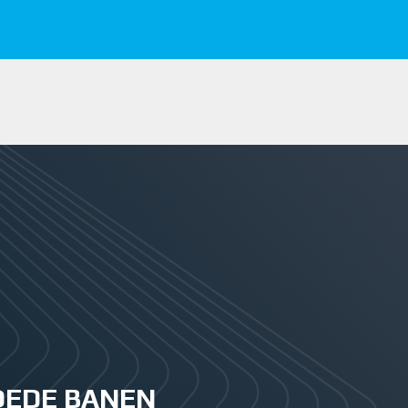
GOEDE BANEN