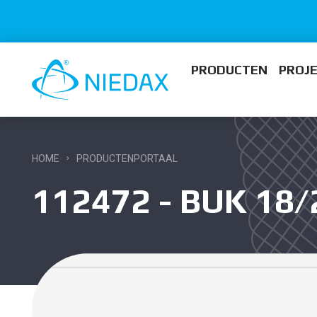
PRODUCTEN
PROJ
HOME
PRODUCTENPORTAAL
112472 - BUK 18