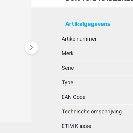
Artikelgegevens
Artikelnummer
Merk
Serie
Type
EAN Code
Technische omschrijving
ETIM Klasse