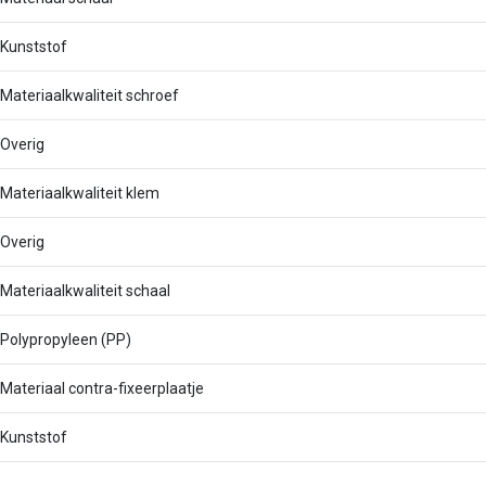
Kunststof
Materiaalkwaliteit schroef
Overig
Materiaalkwaliteit klem
Overig
Materiaalkwaliteit schaal
Polypropyleen (PP)
Materiaal contra-fixeerplaatje
Kunststof