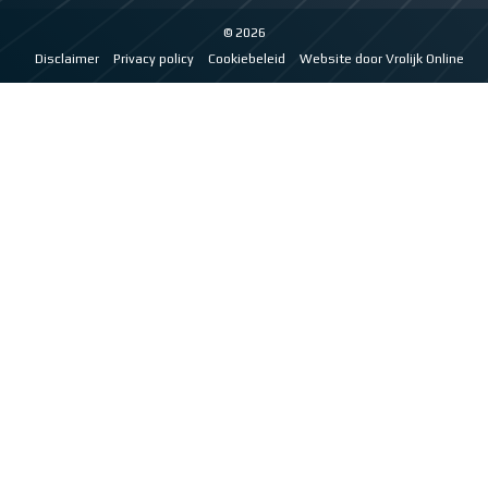
© 2026
Disclaimer
Privacy policy
Cookiebeleid
Website door Vrolijk Online