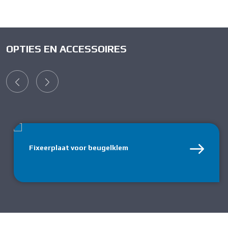
OPTIES EN ACCESSOIRES
Fixeerplaat voor beugelklem