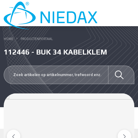
HOME
PRODUCTENPORTAAL
112446 - BUK 34 KABELKLEM