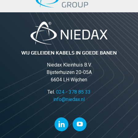
WIJ GELEIDEN KABELS IN GOEDE BANEN
Niedax Kleinhuis B.V.
Bijsterhuizen 20-05A
6604 LH Wijchen
Tel.
024 - 378 85 33
info@niedax.nl