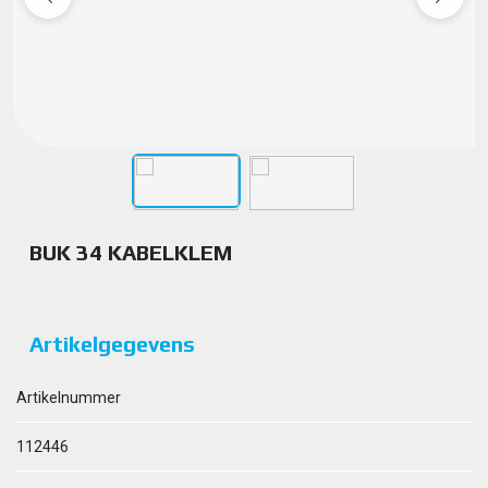
BUK 34 KABELKLEM
Artikelgegevens
Artikelnummer
112446