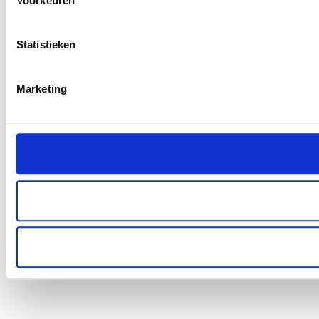
Voorkeuren
Statistieken
Marketing