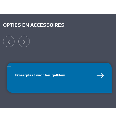
OPTIES EN ACCESSOIRES
Fixeerplaat voor beugelklem