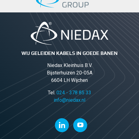
WIJ GELEIDEN KABELS IN GOEDE BANEN
Niedax Kleinhuis B.V.
Bijsterhuizen 20-05A
6604 LH Wijchen
Tel.
024 - 378 85 33
info@niedax.nl