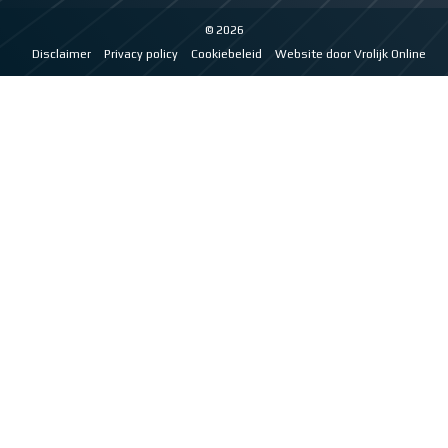
© 2026
Disclaimer
Privacy policy
Cookiebeleid
Website door Vrolijk Online