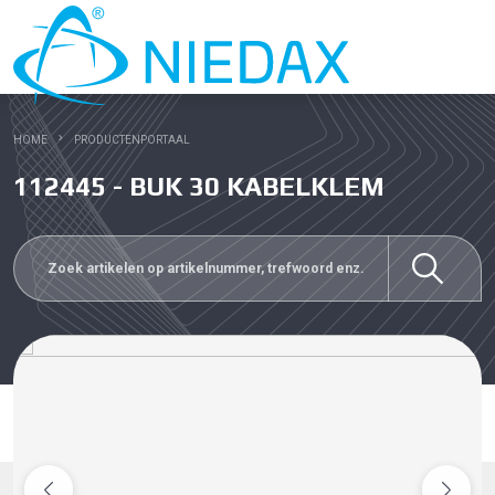
HOME
PRODUCTENPORTAAL
112445 - BUK 30 KABELKLEM