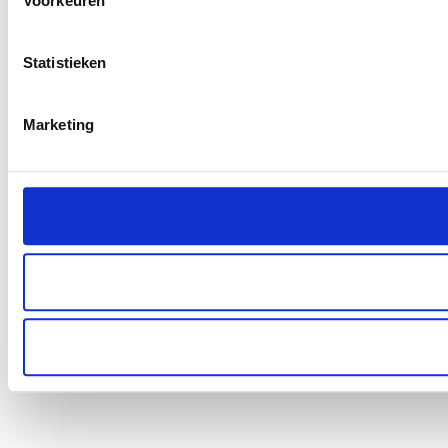
Voorkeuren
Statistieken
Marketing