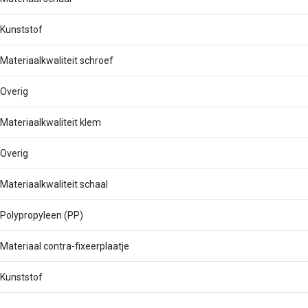
Kunststof
Materiaalkwaliteit schroef
Overig
Materiaalkwaliteit klem
Overig
Materiaalkwaliteit schaal
Polypropyleen (PP)
Materiaal contra-fixeerplaatje
Kunststof