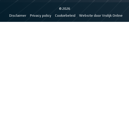
© 2026
Disclaimer
Privacy policy
Cookiebeleid
Website door Vrolijk Online