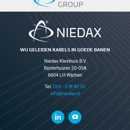
WIJ GELEIDEN KABELS IN GOEDE BANEN
Niedax Kleinhuis B.V.
Bijsterhuizen 20-05A
6604 LH Wijchen
Tel.
024 - 378 85 33
info@niedax.nl