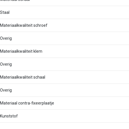
Staal
Materiaalkwaliteit schroef
Overig
Materiaalkwaliteit klem
Overig
Materiaalkwaliteit schaal
Overig
Materiaal contra-fixeerplaatje
Kunststof