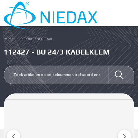
HOME
PRODUCTENPORTAAL
112427 - BU 24/3 KABELKLEM