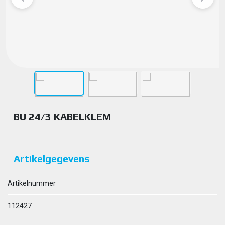
BU 24/3 KABELKLEM
Artikelgegevens
Artikelnummer
112427