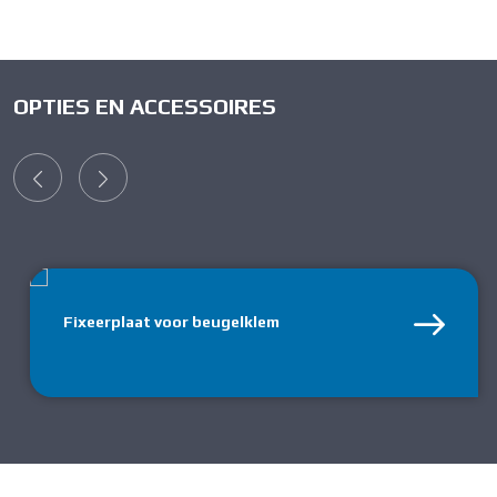
OPTIES EN ACCESSOIRES
Fixeerplaat voor beugelklem