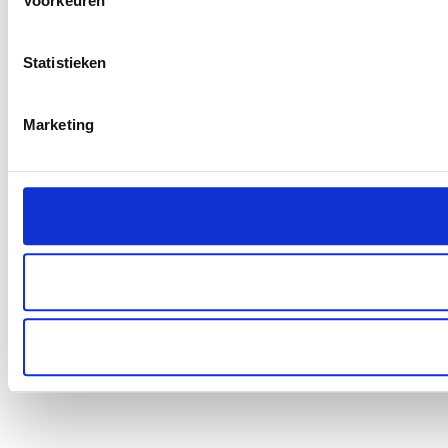
Voorkeuren
Statistieken
Marketing