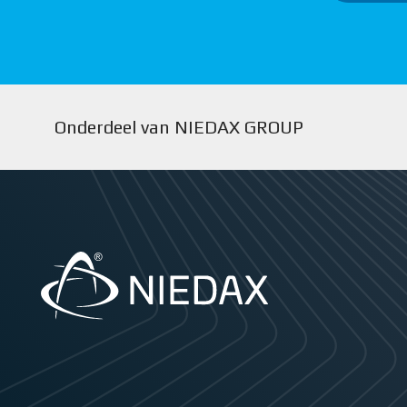
Onderdeel van NIEDAX GROUP