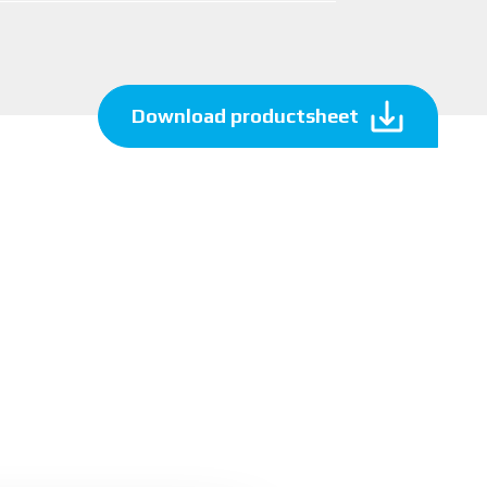
Download productsheet