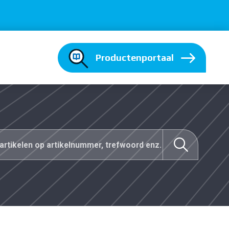
Productenportaal