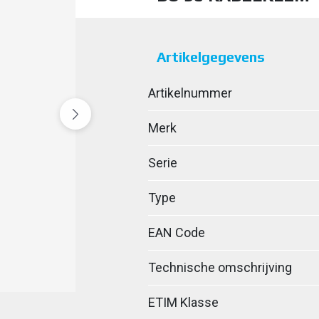
Artikelgegevens
Artikelnummer
Merk
Serie
Type
EAN Code
Technische omschrijving
ETIM Klasse