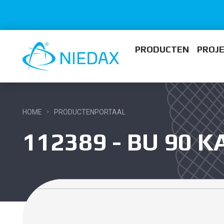
PRODUCTEN
PROJ
HOME
PRODUCTENPORTAAL
112389 - BU 90 