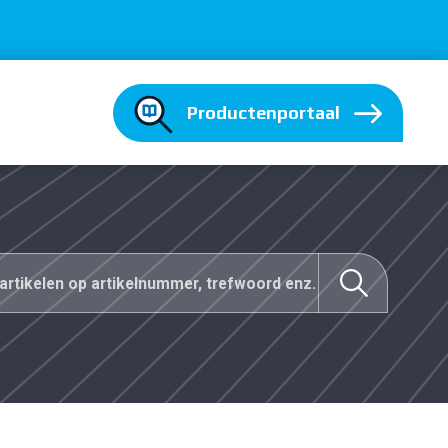
Productenportaal