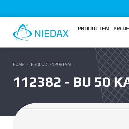
PRODUCTEN
PROJ
HOME
PRODUCTENPORTAAL
112382 - BU 50 