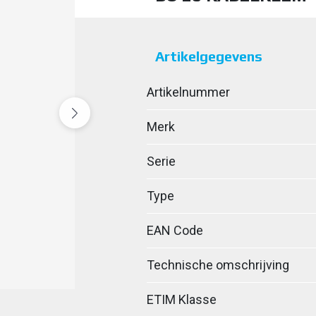
Artikelgegevens
Artikelnummer
Merk
Serie
Type
EAN Code
Technische omschrijving
ETIM Klasse