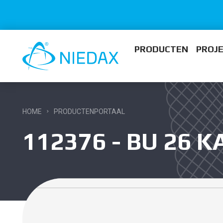
PRODUCTEN
PROJ
HOME
PRODUCTENPORTAAL
112376 - BU 26 