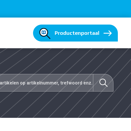
Productenportaal