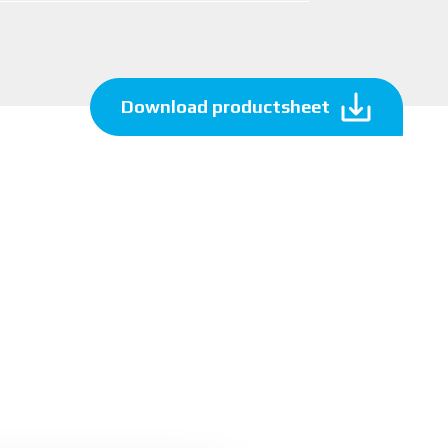
Download productsheet