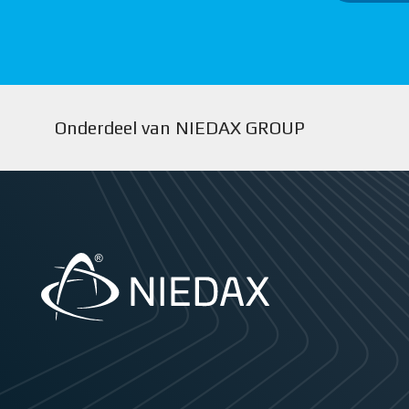
Onderdeel van NIEDAX GROUP