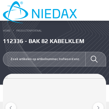
HOME
PRODUCTENPORTAAL
112336 - BAK 82 KABELKLEM