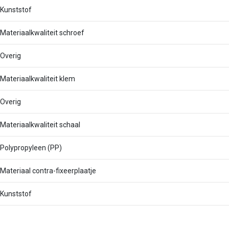
Kunststof
Materiaalkwaliteit schroef
Overig
Materiaalkwaliteit klem
Overig
Materiaalkwaliteit schaal
Polypropyleen (PP)
Materiaal contra-fixeerplaatje
Kunststof