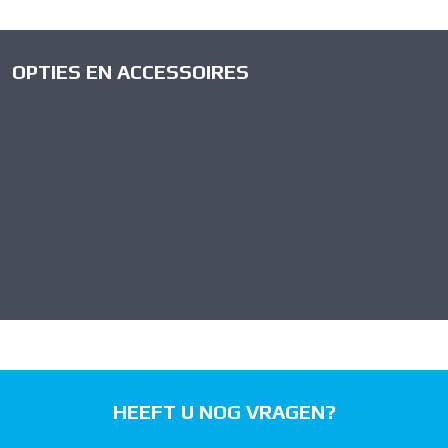
OPTIES EN ACCESSOIRES
HEEFT U NOG VRAGEN?