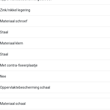
Zink/nikkel legering
Materiaal schroef
Staal
Materiaal klem
Staal
Met contra-fixeerplaatje
Nee
Oppervlaktebescherming schaal
Materiaal schaal