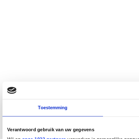
Toestemming
Verantwoord gebruik van uw gegevens