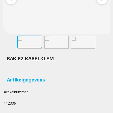
BAK 82 KABELKLEM
Artikelgegevens
Artikelnummer
112336