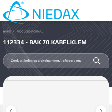
HOME
PRODUCTENPORTAAL
112334 - BAK 70 KABELKLEM