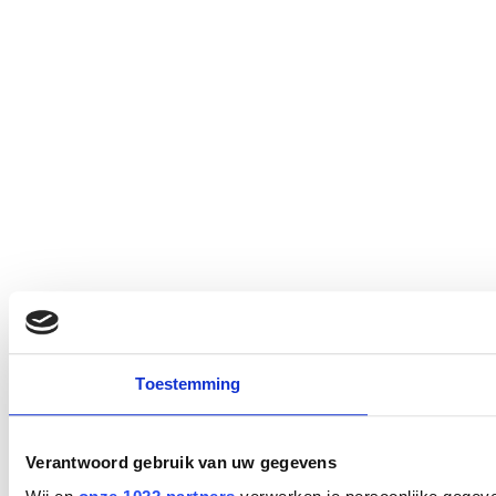
Toestemming
Verantwoord gebruik van uw gegevens