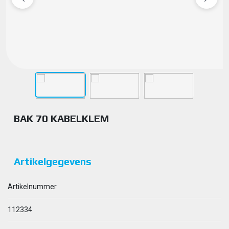
BAK 70 KABELKLEM
Artikelgegevens
Artikelnummer
112334