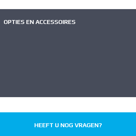
OPTIES EN ACCESSOIRES
HEEFT U NOG VRAGEN?