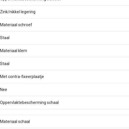
Zink/nikkel legering
Materiaal schroef
Staal
Materiaal klem
Staal
Met contra-fixeerplaatje
Nee
Oppervlaktebescherming schaal
Materiaal schaal