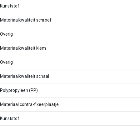
Kunststof
Materiaalkwaliteit schroef
Overig
Materiaalkwaliteit klem
Overig
Materiaalkwaliteit schaal
Polypropyleen (PP)
Materiaal contra-fixeerplaatje
Kunststof