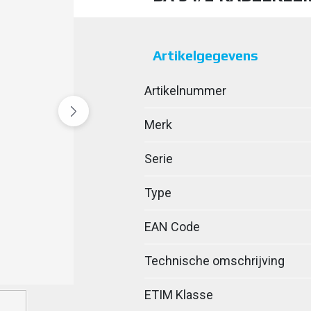
Artikelgegevens
Artikelnummer
Merk
Serie
Type
EAN Code
Technische omschrijving
ETIM Klasse