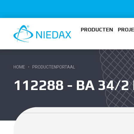
PRODUCTEN
PROJ
HOME
PRODUCTENPORTAAL
112288 - BA 34/