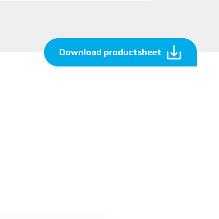
Download productsheet