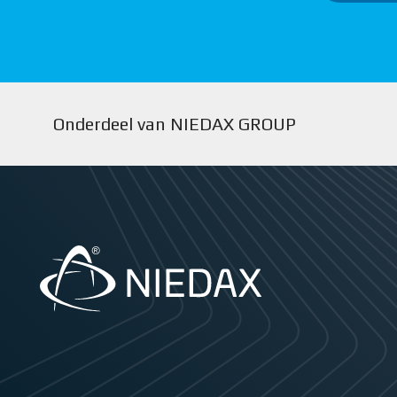
Onderdeel van NIEDAX GROUP