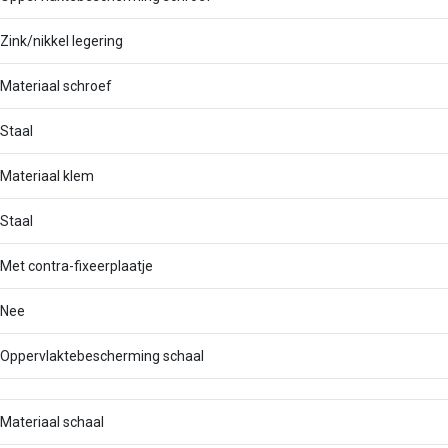
Zink/nikkel legering
Materiaal schroef
Staal
Materiaal klem
Staal
Met contra-fixeerplaatje
Nee
Oppervlaktebescherming schaal
Materiaal schaal