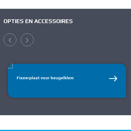
OPTIES EN ACCESSOIRES
Fixeerplaat voor beugelklem