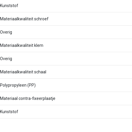
Kunststof
Materiaalkwaliteit schroef
Overig
Materiaalkwaliteit klem
Overig
Materiaalkwaliteit schaal
Polypropyleen (PP)
Materiaal contra-fixeerplaatje
Kunststof