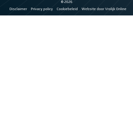
© 2026
Disclaimer
Privacy policy
Cookiebeleid
Website door Vrolijk Online