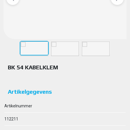
BK 54 KABELKLEM
Artikelgegevens
Artikelnummer
112211