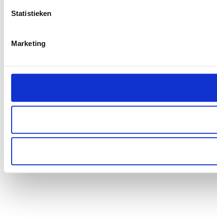
Statistieken
Marketing