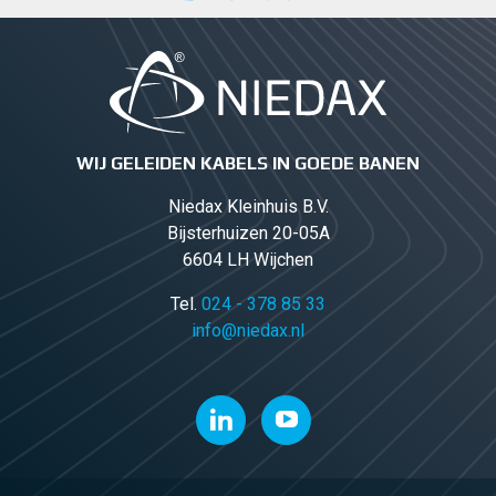
WIJ GELEIDEN KABELS IN GOEDE BANEN
Niedax Kleinhuis B.V.
Bijsterhuizen 20-05A
6604 LH Wijchen
Tel.
024 - 378 85 33
info@niedax.nl