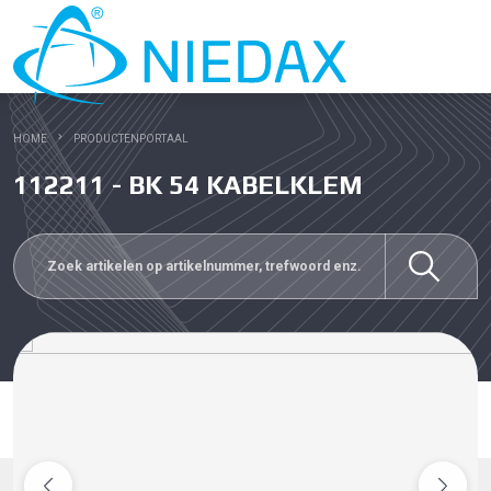
HOME
PRODUCTENPORTAAL
112211 - BK 54 KABELKLEM