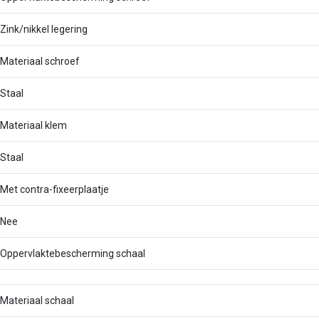
Zink/nikkel legering
Materiaal schroef
Staal
Materiaal klem
Staal
Met contra-fixeerplaatje
Nee
Oppervlaktebescherming schaal
Materiaal schaal