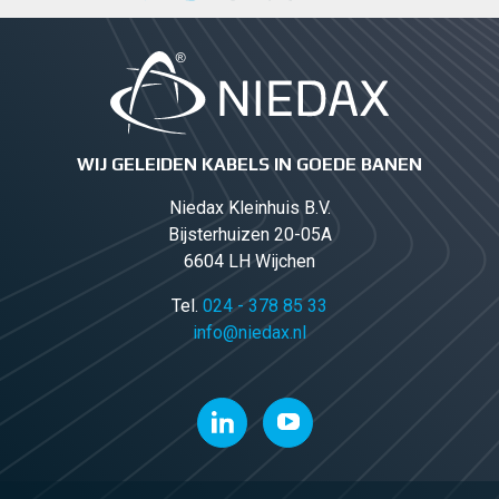
WIJ GELEIDEN KABELS IN GOEDE BANEN
Niedax Kleinhuis B.V.
Bijsterhuizen 20-05A
6604 LH Wijchen
Tel.
024 - 378 85 33
info@niedax.nl