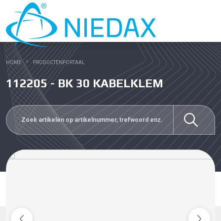
HOME
PRODUCTENPORTAAL
112205 - BK 30 KABELKLEM