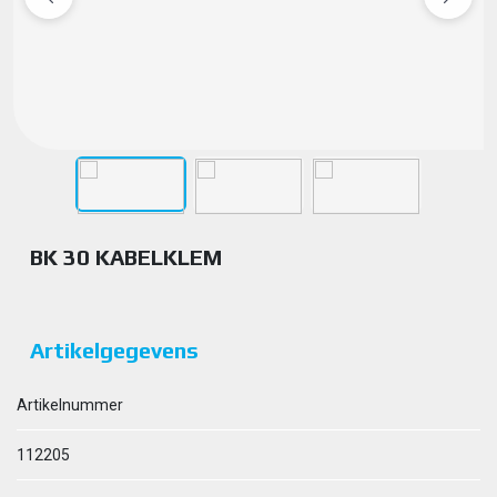
BK 30 KABELKLEM
Artikelgegevens
Artikelnummer
112205