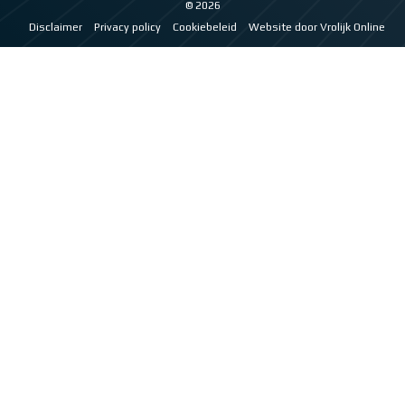
© 2026
Disclaimer
Privacy policy
Cookiebeleid
Website door Vrolijk Online