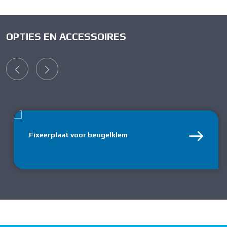
OPTIES EN ACCESSOIRES
Fixeerplaat voor beugelklem