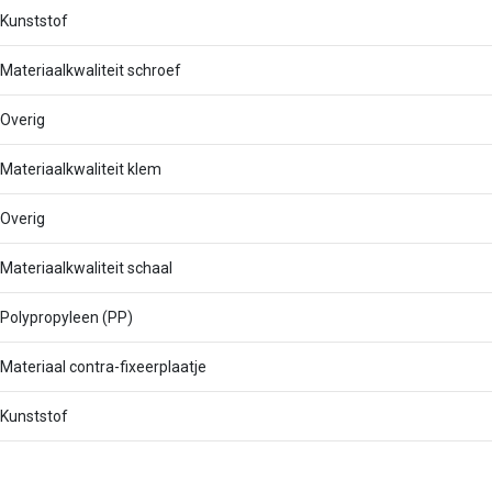
Kunststof
Materiaalkwaliteit schroef
Overig
Materiaalkwaliteit klem
Overig
Materiaalkwaliteit schaal
Polypropyleen (PP)
Materiaal contra-fixeerplaatje
Kunststof