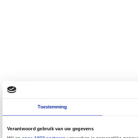
Toestemming
Verantwoord gebruik van uw gegevens