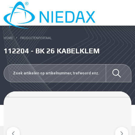
HOME
PRODUCTENPORTAAL
112204 - BK 26 KABELKLEM