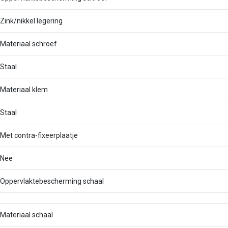
Zink/nikkel legering
Materiaal schroef
Staal
Materiaal klem
Staal
Met contra-fixeerplaatje
Nee
Oppervlaktebescherming schaal
Materiaal schaal