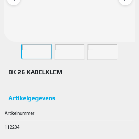
BK 26 KABELKLEM
Artikelgegevens
Artikelnummer
112204