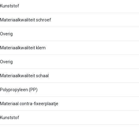
Kunststof
Materiaalkwaliteit schroef
Overig
Materiaalkwaliteit klem
Overig
Materiaalkwaliteit schaal
Polypropyleen (PP)
Materiaal contra-fixeerplaatje
Kunststof