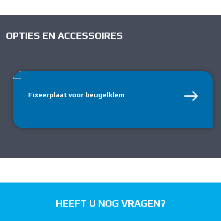
OPTIES EN ACCESSOIRES
Fixeerplaat voor beugelklem
HEEFT U NOG VRAGEN?