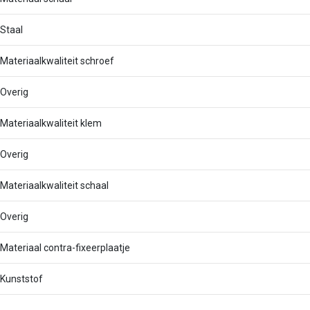
Staal
Materiaalkwaliteit schroef
Overig
Materiaalkwaliteit klem
Overig
Materiaalkwaliteit schaal
Overig
Materiaal contra-fixeerplaatje
Kunststof