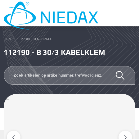
HOME
PRODUCTENPORTAAL
112190 - B 30/3 KABELKLEM