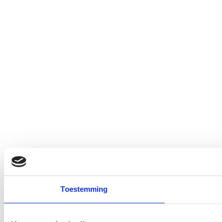
Toestemming