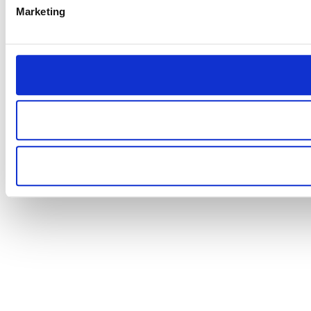
Marketing