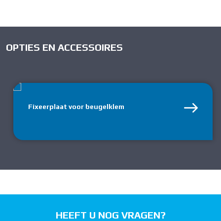
OPTIES EN ACCESSOIRES
Fixeerplaat voor beugelklem
HEEFT U NOG VRAGEN?