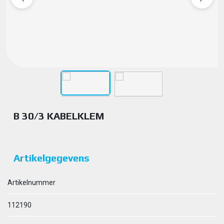
B 30/3 KABELKLEM
Artikelgegevens
Artikelnummer
112190