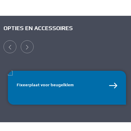
OPTIES EN ACCESSOIRES
Fixeerplaat voor beugelklem