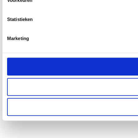
Voorkeuren
Statistieken
Marketing