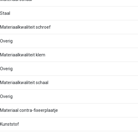
Staal
Materiaalkwaliteit schroef
Overig
Materiaalkwaliteit klem
Overig
Materiaalkwaliteit schaal
Overig
Materiaal contra-fixeerplaatje
Kunststof