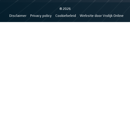
© 2026
Disclaimer
Privacy policy
Cookiebeleid
Website door Vrolijk Online