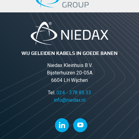
WIJ GELEIDEN KABELS IN GOEDE BANEN
Niedax Kleinhuis B.V.
Bijsterhuizen 20-05A
6604 LH Wijchen
Tel.
024 - 378 85 33
info@niedax.nl