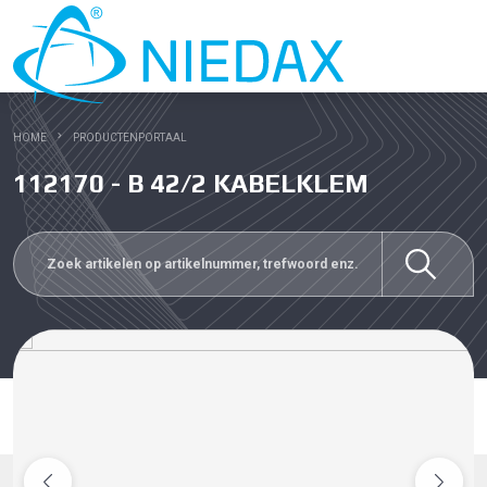
HOME
PRODUCTENPORTAAL
112170 - B 42/2 KABELKLEM