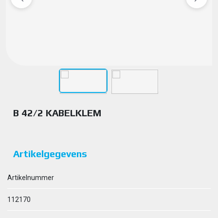
B 42/2 KABELKLEM
Artikelgegevens
Artikelnummer
112170