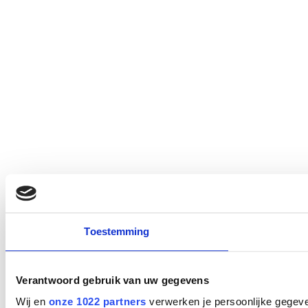
Toestemming
Verantwoord gebruik van uw gegevens
Wij en
onze 1022 partners
verwerken je persoonlijke gegeve