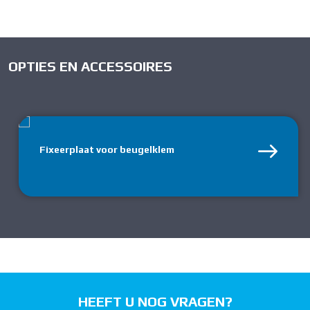
OPTIES EN ACCESSOIRES
Fixeerplaat voor beugelklem
HEEFT U NOG VRAGEN?