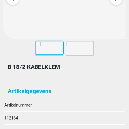
B 18/2 KABELKLEM
Artikelgegevens
Artikelnummer
112164