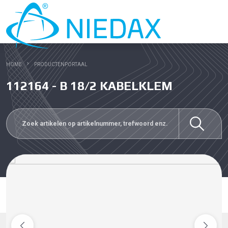
HOME
PRODUCTENPORTAAL
112164 - B 18/2 KABELKLEM