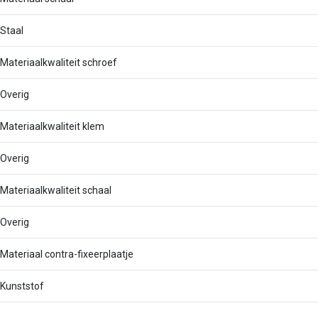
Staal
Materiaalkwaliteit schroef
Overig
Materiaalkwaliteit klem
Overig
Materiaalkwaliteit schaal
Overig
Materiaal contra-fixeerplaatje
Kunststof