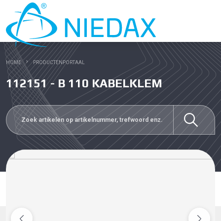
HOME
PRODUCTENPORTAAL
112151 - B 110 KABELKLEM