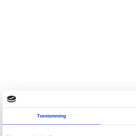
Toestemming