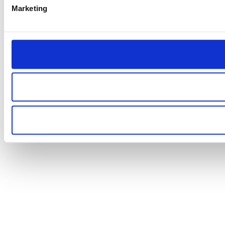
Marketing