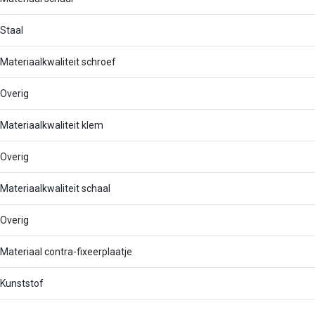
Staal
Materiaalkwaliteit schroef
Overig
Materiaalkwaliteit klem
Overig
Materiaalkwaliteit schaal
Overig
Materiaal contra-fixeerplaatje
Kunststof