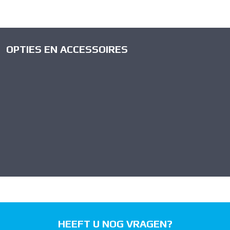
OPTIES EN ACCESSOIRES
HEEFT U NOG VRAGEN?