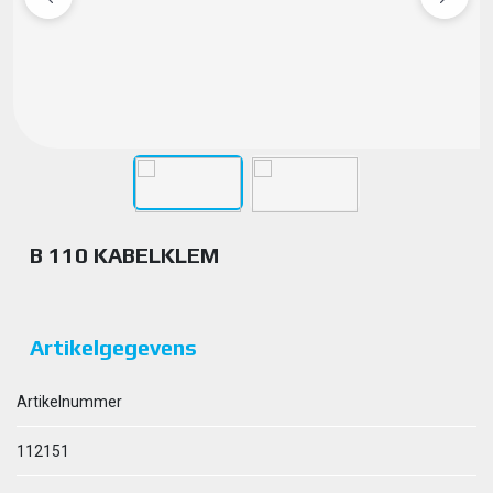
B 110 KABELKLEM
Artikelgegevens
Artikelnummer
112151