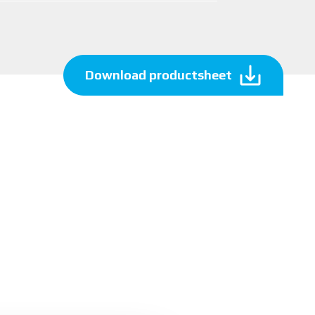
Download productsheet