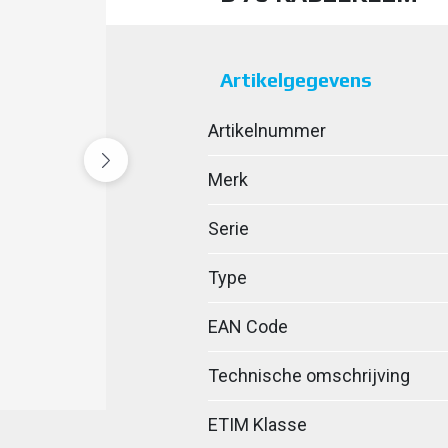
Artikelgegevens
Artikelnummer
Merk
Serie
Type
EAN Code
Technische omschrijving
ETIM Klasse