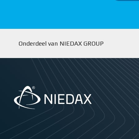
Onderdeel van NIEDAX GROUP