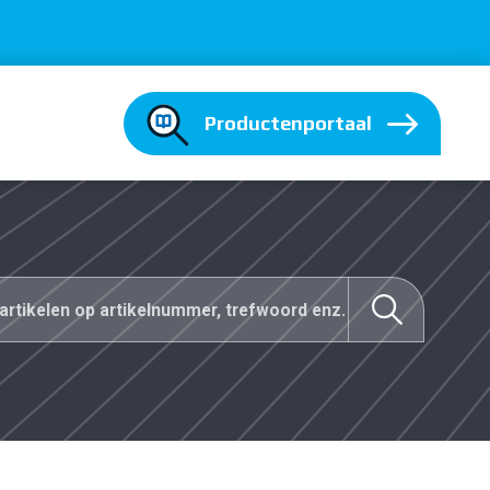
Productenportaal