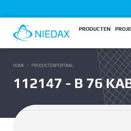
PRODUCTEN
PROJ
HOME
PRODUCTENPORTAAL
112147 - B 76 K