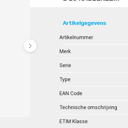
Artikelgegevens
Artikelnummer
Merk
Serie
Type
EAN Code
Technische omschrijving
ETIM Klasse