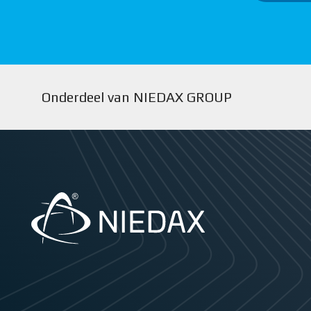
Onderdeel van NIEDAX GROUP