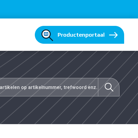
Productenportaal