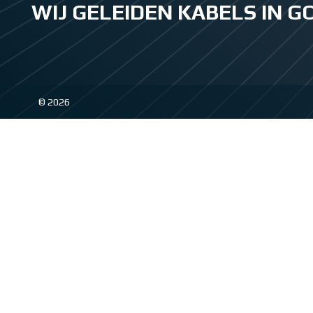
WIJ GELEIDEN KABELS IN 
© 2026