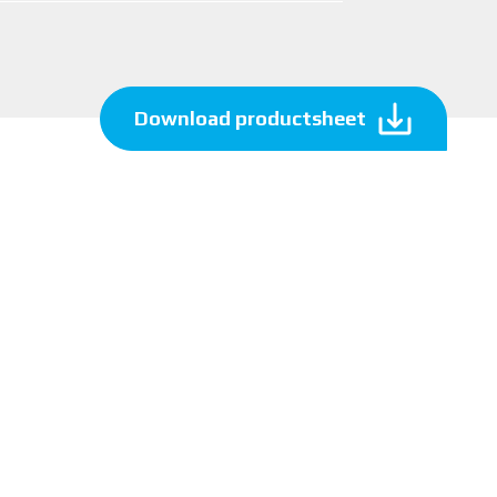
Download productsheet