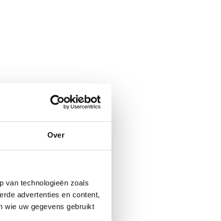
Over
p van technologieën zoals
erde advertenties en content,
en wie uw gegevens gebruikt