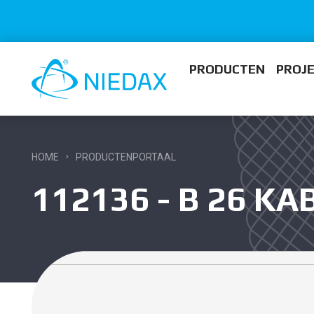
PRODUCTEN
PROJ
HOME
PRODUCTENPORTAAL
112136 - B 26 K