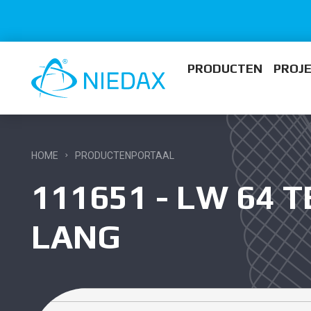
PRODUCTEN
PROJ
HOME
PRODUCTENPORTAAL
111651 - LW 64 
LANG