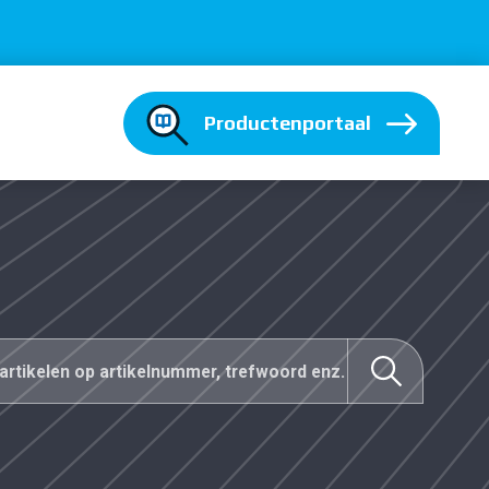
Productenportaal