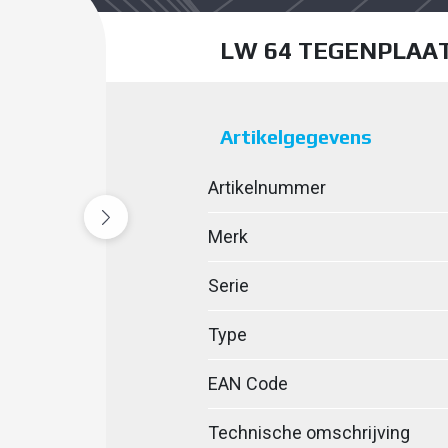
LW 64 TEGENPLAA
Artikelgegevens
Artikelnummer
Merk
Serie
Type
EAN Code
Technische omschrijving