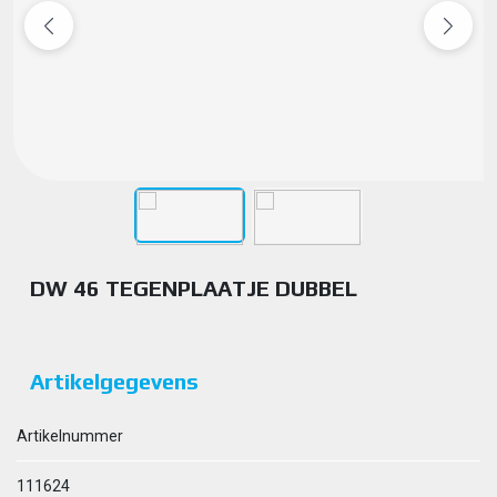
DW 46 TEGENPLAATJE DUBBEL
Artikelgegevens
Artikelnummer
111624