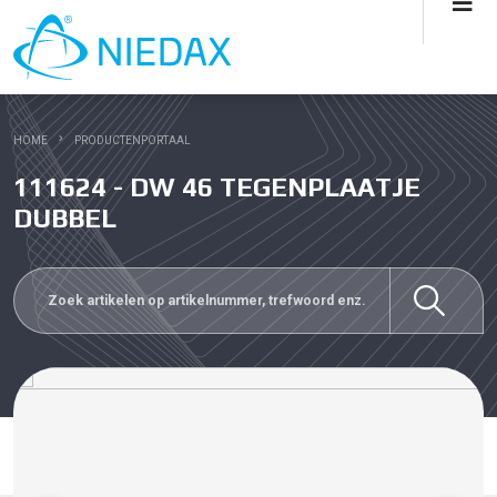
HOME
PRODUCTENPORTAAL
111624 - DW 46 TEGENPLAATJE
DUBBEL