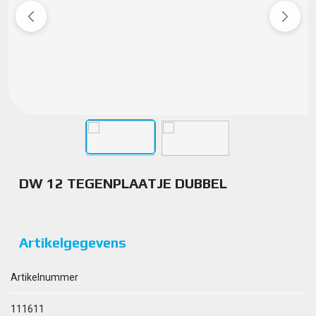
DW 12 TEGENPLAATJE DUBBEL
Artikelgegevens
Artikelnummer
111611