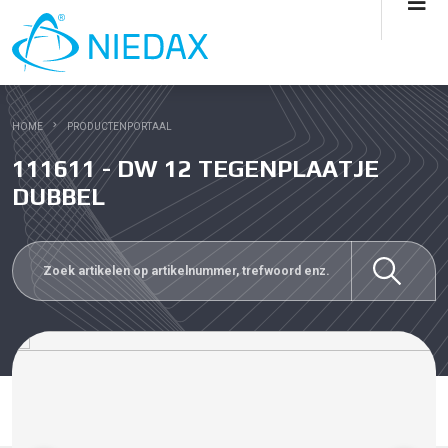
HOME
PRODUCTENPORTAAL
111611 - DW 12 TEGENPLAATJE
DUBBEL