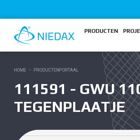
PRODUCTEN
PROJ
HOME
PRODUCTENPORTAAL
111591 - GWU 11
TEGENPLAATJE