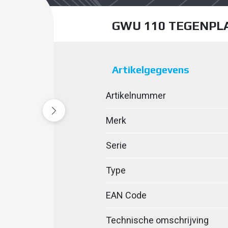
GWU 110 TEGENPL
Artikelgegevens
Artikelnummer
Merk
Serie
Type
EAN Code
Technische omschrijving