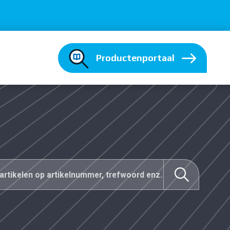
Productenportaal