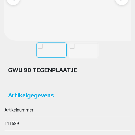
GWU 90 TEGENPLAATJE
Artikelgegevens
Artikelnummer
111589