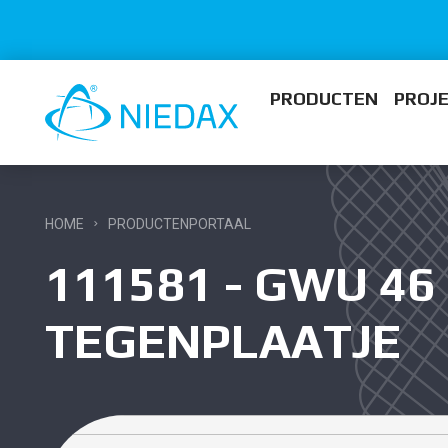
PRODUCTEN
PROJ
HOME
PRODUCTENPORTAAL
111581 - GWU 46
TEGENPLAATJE