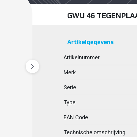
GWU 46 TEGENPLA
Artikelgegevens
Artikelnummer
Merk
Serie
Type
EAN Code
Technische omschrijving