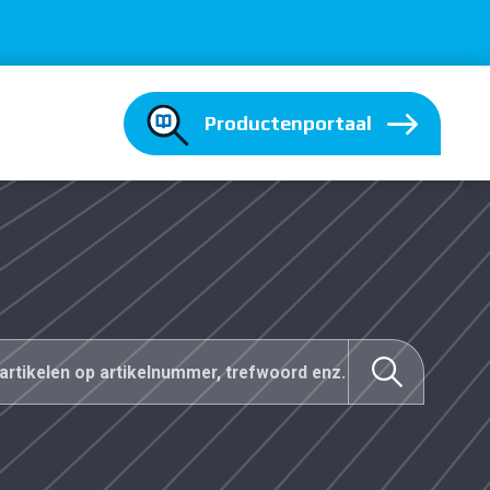
Productenportaal