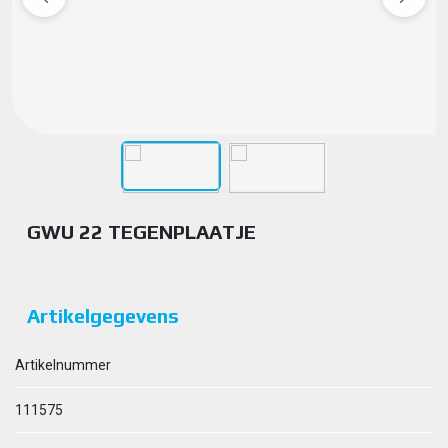
GWU 22 TEGENPLAATJE
Artikelgegevens
Artikelnummer
111575