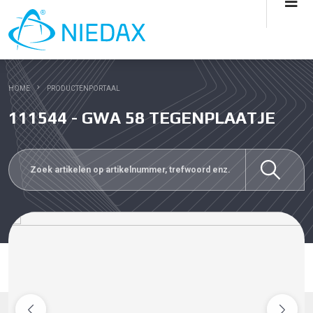
HOME
PRODUCTENPORTAAL
111544 - GWA 58 TEGENPLAATJE