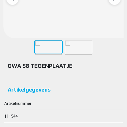
GWA 58 TEGENPLAATJE
Artikelgegevens
Artikelnummer
111544