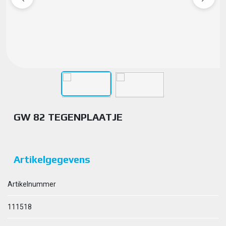
GW 82 TEGENPLAATJE
Artikelgegevens
Artikelnummer
111518