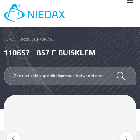
HOME
PRODUCTENPORTAAL
110657 - 857 F BUISKLEM