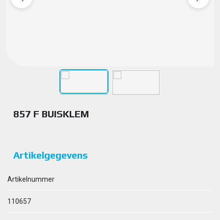
857 F BUISKLEM
Artikelgegevens
Artikelnummer
110657