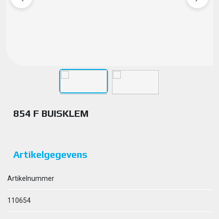
854 F BUISKLEM
Artikelgegevens
Artikelnummer
110654