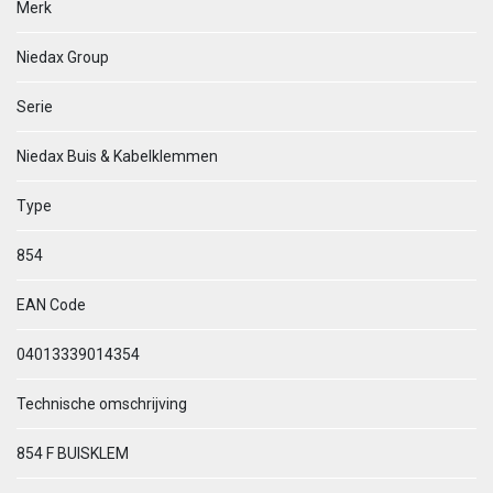
Merk
Niedax Group
Serie
Niedax Buis & Kabelklemmen
Type
854
EAN Code
04013339014354
Technische omschrijving
854 F BUISKLEM