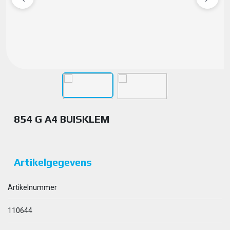
854 G A4 BUISKLEM
Artikelgegevens
Artikelnummer
110644