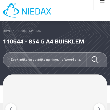
HOME
PRODUCTENPORTAAL
110644 - 854 G A4 BUISKLEM