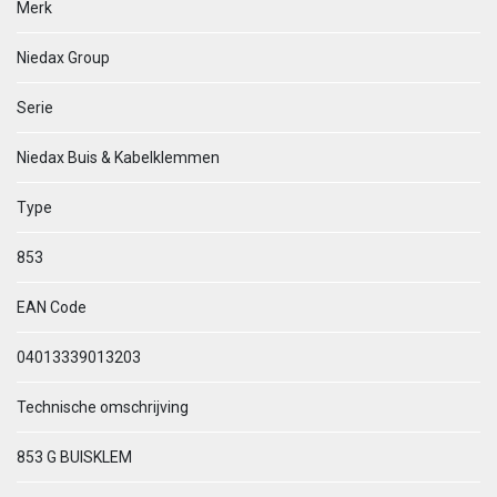
Merk
Niedax Group
Serie
Niedax Buis & Kabelklemmen
Type
853
EAN Code
04013339013203
Technische omschrijving
853 G BUISKLEM