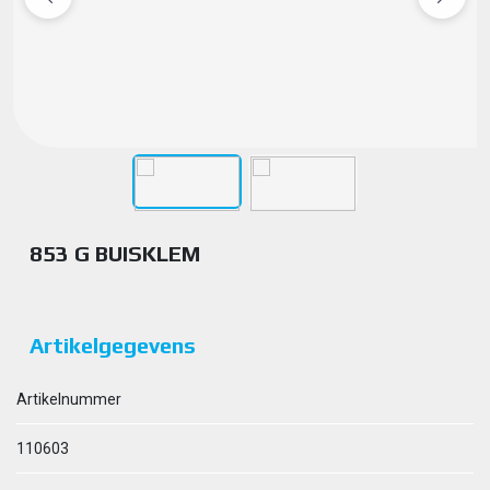
853 G BUISKLEM
Artikelgegevens
Artikelnummer
110603