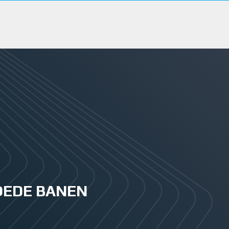
GOEDE BANEN