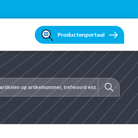
Productenportaal