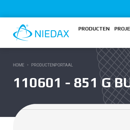
PRODUCTEN
PROJ
HOME
PRODUCTENPORTAAL
110601 - 851 G 