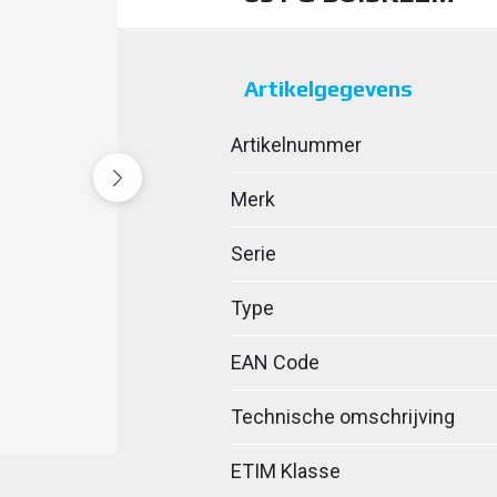
Artikelgegevens
Artikelnummer
Merk
Serie
Type
EAN Code
Technische omschrijving
ETIM Klasse