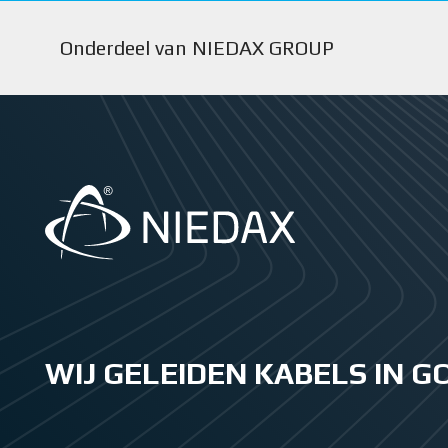
Onderdeel van NIEDAX GROUP
WIJ GELEIDEN KABELS IN 