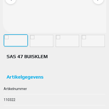
SAS 47 BUISKLEM
Artikelgegevens
Artikelnummer
110322