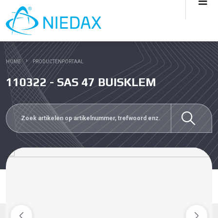
HOME
PRODUCTENPORTAAL
110322 - SAS 47 BUISKLEM