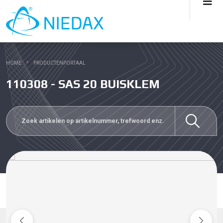
HOME
PRODUCTENPORTAAL
110308 - SAS 20 BUISKLEM