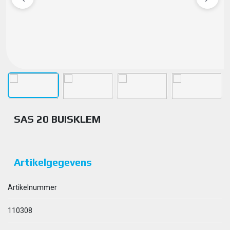
SAS 20 BUISKLEM
Artikelgegevens
Artikelnummer
110308