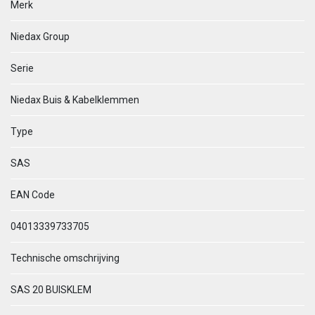
Merk
Niedax Group
Serie
Niedax Buis & Kabelklemmen
Type
SAS
EAN Code
04013339733705
Technische omschrijving
SAS 20 BUISKLEM