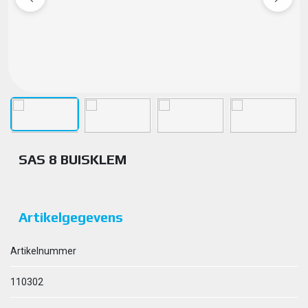
SAS 8 BUISKLEM
Artikelgegevens
Artikelnummer
110302