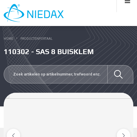
HOME
PRODUCTENPORTAAL
110302 - SAS 8 BUISKLEM